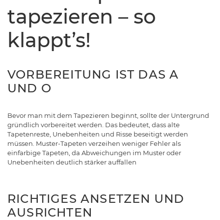
tapezieren – so
klappt’s!
VORBEREITUNG IST DAS A
UND O
Bevor man mit dem Tapezieren beginnt, sollte der Untergrund
gründlich vorbereitet werden. Das bedeutet, dass alte
Tapetenreste, Unebenheiten und Risse beseitigt werden
müssen. Muster-Tapeten verzeihen weniger Fehler als
einfarbige Tapeten, da Abweichungen im Muster oder
Unebenheiten deutlich stärker auffallen
RICHTIGES ANSETZEN UND
AUSRICHTEN