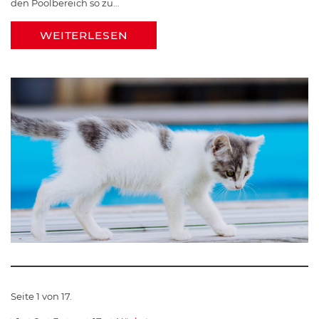
den Poolbereich so zu…
WEITERLESEN
Seite 1 von 17.