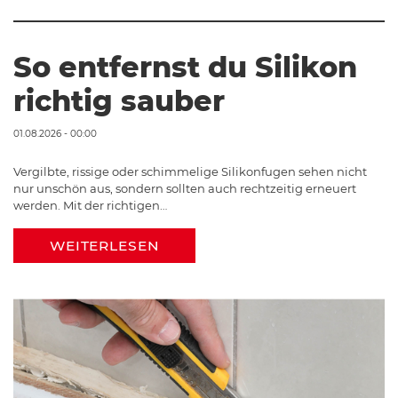
So entfernst du Silikon
richtig sauber
01.08.2026 - 00:00
Vergilbte, rissige oder schimmelige Silikonfugen sehen nicht
nur unschön aus, sondern sollten auch rechtzeitig erneuert
werden. Mit der richtigen…
WEITERLESEN