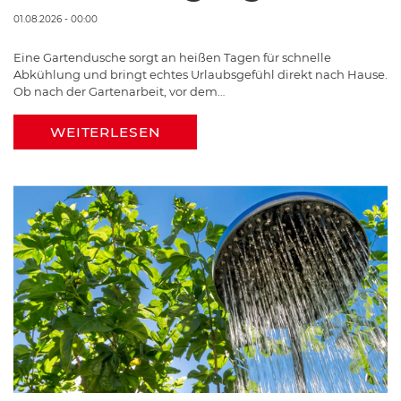
01.08.2026 - 00:00
Eine Gartendusche sorgt an heißen Tagen für schnelle
Abkühlung und bringt echtes Urlaubsgefühl direkt nach Hause.
Ob nach der Gartenarbeit, vor dem…
WEITERLESEN