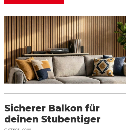
Sicherer Balkon für
deinen Stubentiger
01.07.2026 - 00:00