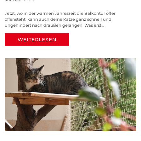
Jetzt, wo in der warmen Jahreszeit die Balkontür öfter
offensteht, kann auch deine Katze ganz schnell und
ungehindert nach draußen gelangen. Was erst…
WEITERLESEN