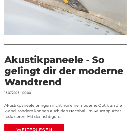
Akustikpaneele - So
gelingt dir der moderne
Wandtrend
15.07.2026 - 00:00
Akustikpaneele bringen nicht nur eine moderne Optik an die
Wand, sondern können auch den Nachhall im Raum spürbar
reduzieren. Mit der richtigen…
WEITERLESEN