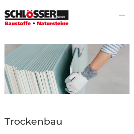
Trockenbau