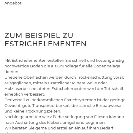
Angebot.
ZUM BEISPIEL ZU
ESTRICHELEMENTEN
Mit Estrichelementen erstellen Sie schnell und kostengünstig
hochwertige Böden die als Grundlage für alle Bodenbeläge
dienen.
Unebene Oberflächen werden durch Trockenschüttung vorab
ausgeglichen, mittels zusätzlicher Mineralwolle oder
Holzfaserbeschichteten Estrichelementen wird der Trittschall
erheblich verbessert.
Der Vorteil zu herkömmlichen Estrichsystemen ist das geringe
Gewicht, gute Transportierbarkeit, die schnelle Einbauweise
und keine Trocknungszeiten.
Nachfolgearbeiten wie z.B. die Verlegung von Fliesen können
nach Aushärtung des Klebers umgehend beginnen.
Wir beraten Sie gerne und erstellen ein auf Ihren Bedarf