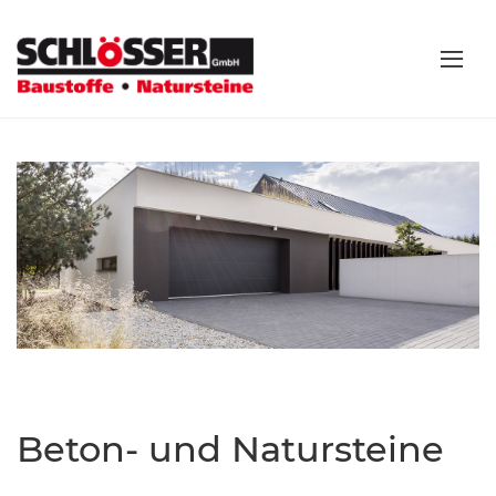
Beton- und Natursteine