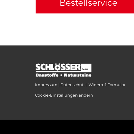
Bestellservice
Impressum
Datenschutz
Widerruf-Formular
Cookie-Einstellungen ändern