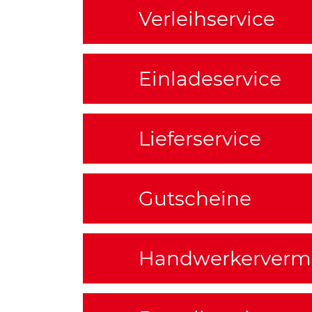
Verleihservice
Einladeservice
Lieferservice
Gutscheine
Handwerkervermi