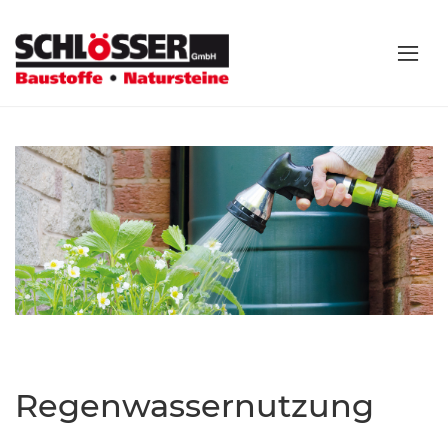
Regenwassernutzung