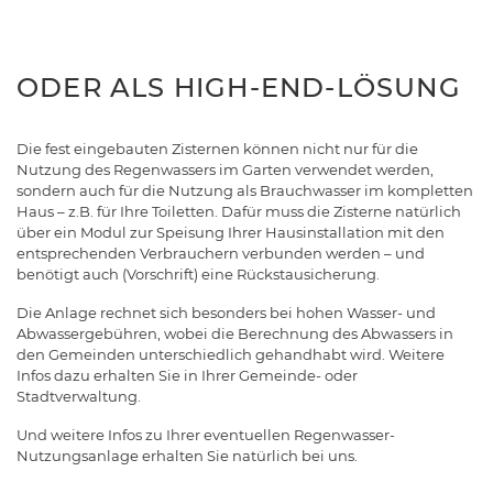
ODER ALS HIGH-END-LÖSUNG
Die fest eingebauten Zisternen können nicht nur für die
Nutzung des Regenwassers im Garten verwendet werden,
sondern auch für die Nutzung als Brauchwasser im kompletten
Haus – z.B. für Ihre Toiletten. Dafür muss die Zisterne natürlich
über ein Modul zur Speisung Ihrer Hausinstallation mit den
entsprechenden Verbrauchern verbunden werden – und
benötigt auch (Vorschrift) eine Rückstausicherung.
Die Anlage rechnet sich besonders bei hohen Wasser- und
Abwassergebühren, wobei die Berechnung des Abwassers in
den Gemeinden unterschiedlich gehandhabt wird. Weitere
Infos dazu erhalten Sie in Ihrer Gemeinde- oder
Stadtverwaltung.
Und weitere Infos zu Ihrer eventuellen Regenwasser-
Nutzungsanlage erhalten Sie natürlich bei uns.