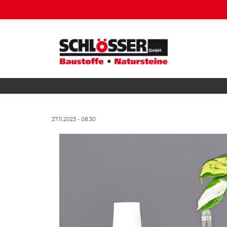
27.11.2023 - 08:30